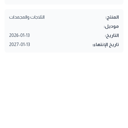
المنتج:
الثلاجات والمجمدات
موديل:
التاريخ:
2026-01-13
تاريخ الإنتهاء:
2027-01-13