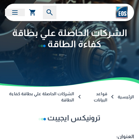
الشركات الحاصلة علي بطاقة
كفاءة الطاقة
قواعد
الشركات الحاصلة علي بطاقة كفاءة
الرئيسية
البيانات
الطاقة
ترونيكس ايجيبت
العنوان: