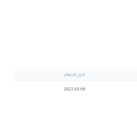
تاريخ الإنتهاء
2027-03-09