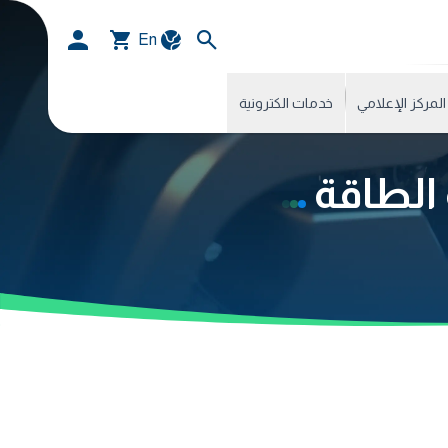
En
المركز الإعلامي
خدمات الكترونية
 الطاقة