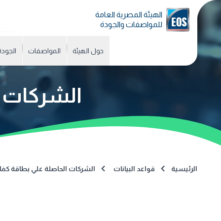
الهيئة المصرية العامة
للمواصفات والجودة
حول الهيئة
المواصفات
الجودة
الشركات ا
الرئيسية
قواعد البيانات
الشركات الحاصلة علي بطاقة كفا