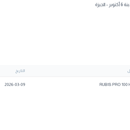
ل
التاريخ
2026-03-09
RUBIS PRO 100 