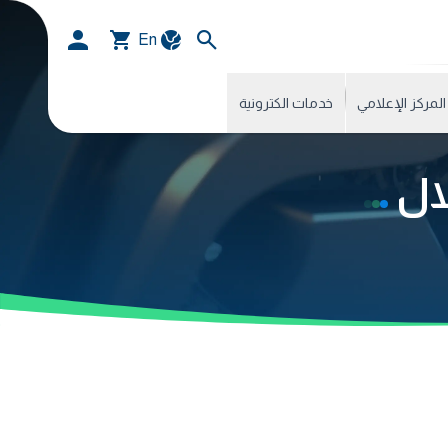
En
المركز الإعلامي
خدمات الكترونية
لال