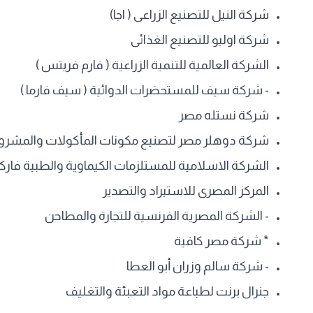
شركة النيل للتصنيع الزراعى ( اجا)
شركة اوليو للتصنيع الغذائى
الشركة العالمية للتنمية الزراعية ( فارم فريتس )
- شركة سيف للمستحضرات الدوائية ( سيف فارما )
شركة نستله مصر
شركة دوهلر مصر لتصنيع مكونات المأكولات والمشروب
الشركة الاسلامية للمستلزمات الكيماوية والطبية فاركو
المركز المصرى للاستيراد والتصدير
- الشركة المصرية الفرنسية للتجارة والمطاحن
* شركة مصر كافية
- شركة سالم وزران أبو العطا
جنرال برنت لطباعة مواد التعبئة والتغليف