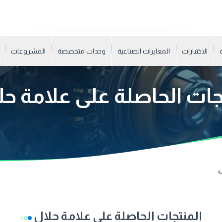
الاختبارات
المعايرات الصناعية
وحدات متخصصة
المشروعات
جات الحاصلة على علامة ح
ل
المنتجات الحاصلة على علامة حلال