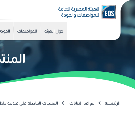
الهيئة المصرية العامة
للمواصفات والجودة
حول الهيئة
المواصفات
الجودة
المنت
الرئيسية
قواعد البيانات
المنتجات الحاصلة على علامة حلا