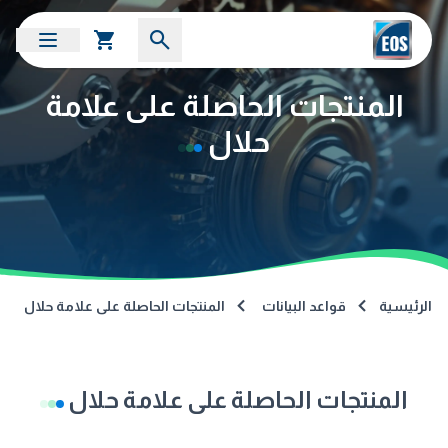
المنتجات الحاصلة على علامة
حلال
الرئيسية
قواعد البيانات
المنتجات الحاصلة على علامة حلال
المنتجات الحاصلة على علامة حلال