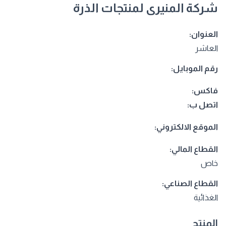
شركة المنيرى لمنتجات الذرة
العنوان:
العاشر
رقم الموبايل:
فاكس:
اتصل ب:
الموقع الالكتروني:
القطاع المالي:
خاص
القطاع الصناعي:
الغذائية
المنتج