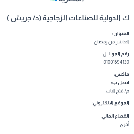
ك الدولية للصناعات الزجاجية (د/ جريش )
العنوان:
العاشر من رمضان
رقم الموبايل:
01001694130
فاكس:
اتصل ب:
م/ فتح الباب
الموقع الالكتروني:
القطاع المالي:
أخرى