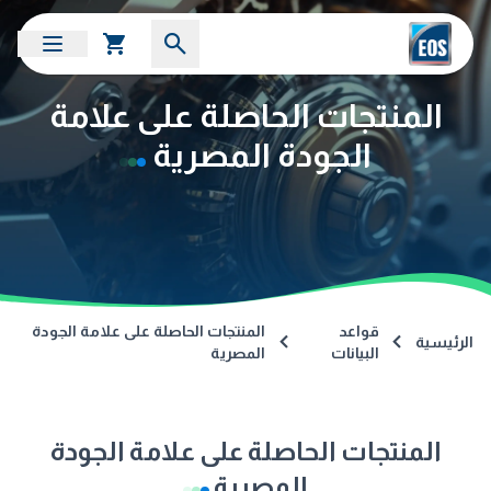
المنتجات الحاصلة على علامة
الجودة المصرية
قواعد
المنتجات الحاصلة على علامة الجودة
الرئيسية
البيانات
المصرية
المنتجات الحاصلة على علامة الجودة
المصرية