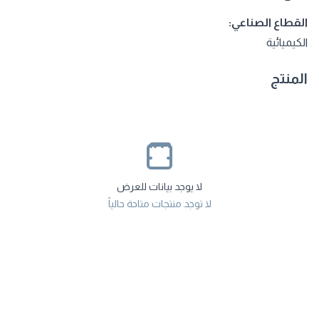
القطاع الصناعي:
الكيميائية
المنتج
لا يوجد بيانات للعرض
لا توجد منتجات متاحة حالياً