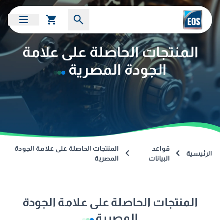
المنتجات الحاصلة على علامة
الجودة المصرية
قواعد
المنتجات الحاصلة على علامة الجودة
الرئيسية
البيانات
المصرية
المنتجات الحاصلة على علامة الجودة
المصرية