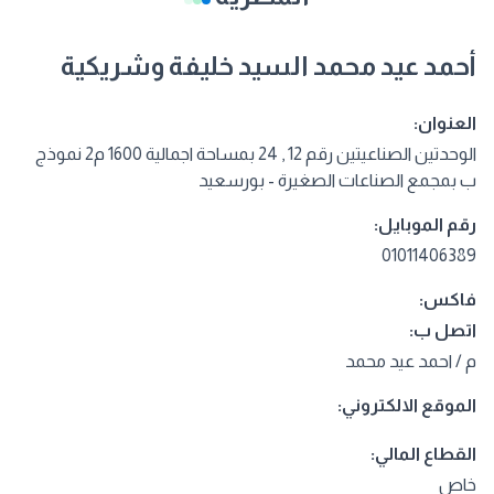
أحمد عيد محمد السيد خليفة وشريكية
العنوان:
الوحدتين الصناعيتين رقم 12 , 24 بمساحة اجمالية 1600 م2 نموذج
ب بمجمع الصناعات الصغيرة - بورسعيد
رقم الموبايل:
01011406389
فاكس:
اتصل ب:
م / احمد عيد محمد
الموقع الالكتروني:
القطاع المالي:
خاص