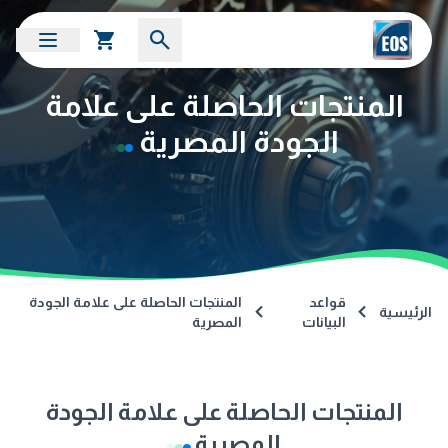
المنتجات الحاصلة على علامة
الجودة المصرية
قواعد
المنتجات الحاصلة على علامة الجودة
الرئيسية
البيانات
المصرية
المنتجات الحاصلة على علامة الجودة
المصرية