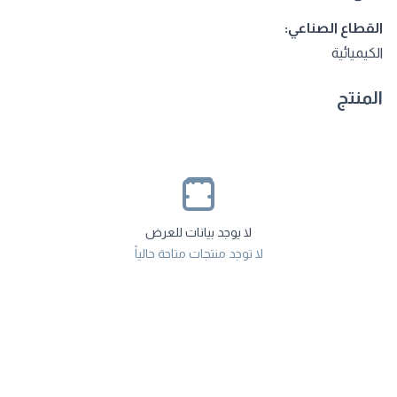
القطاع الصناعي:
الكيميائية
المنتج
لا يوجد بيانات للعرض
لا توجد منتجات متاحة حالياً