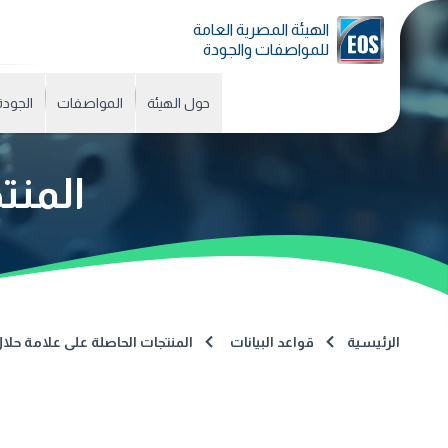
الهيئة المصرية العامة
للمواصفات والجودة
حول الهيئة
المواصفات
الجودة
المنت
الرئيسية
قواعد البيانات
المنتجات الحاصلة على علامة حلا