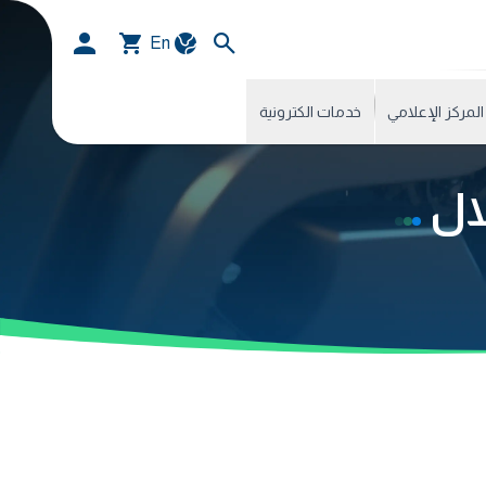
En
المركز الإعلامي
خدمات الكترونية
لال