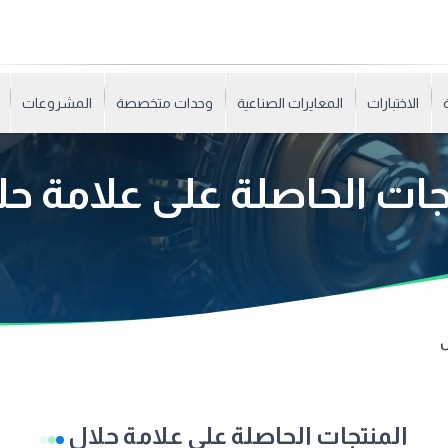
الاختبارات
المعايرات الصناعية
وحدات متخصصة
المشروعات
جات الحاصلة على علامة ح
ل
المنتجات الحاصلة على علامة حلال