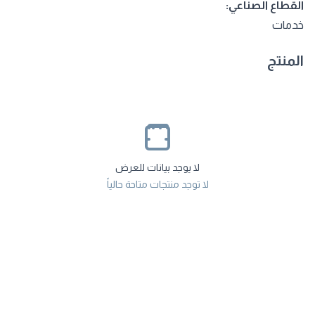
القطاع الصناعي:
خدمات
المنتج
لا يوجد بيانات للعرض
لا توجد منتجات متاحة حالياً