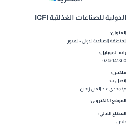
الدولية للصناعات الغذلئية ICFI
العنوان:
المنطقة الصناعية الاولى - العبور
رقم الموبايل:
0246141800
فاكس:
اتصل ب:
م/ مجدى عبد الغنى زيدان
الموقع الالكتروني:
القطاع المالي:
خاص