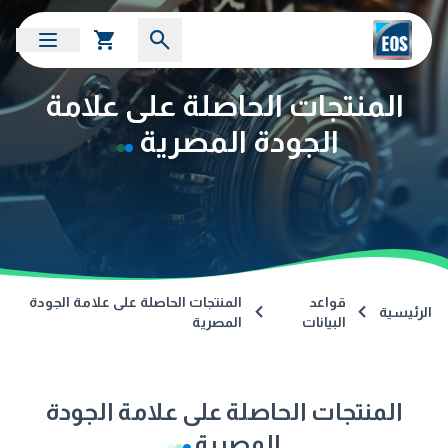
المنتجات الحاصلة على علامة
الجودة المصرية
قواعد
المنتجات الحاصلة على علامة الجودة
الرئيسية
البيانات
المصرية
المنتجات الحاصلة على علامة الجودة
المصرية