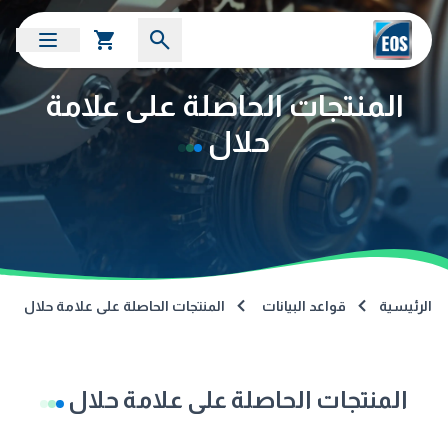
المنتجات الحاصلة على علامة
حلال
الرئيسية
قواعد البيانات
المنتجات الحاصلة على علامة حلال
المنتجات الحاصلة على علامة حلال