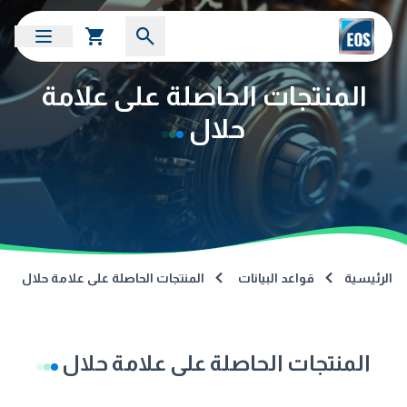
المنتجات الحاصلة على علامة
حلال
الرئيسية
قواعد البيانات
المنتجات الحاصلة على علامة حلال
المنتجات الحاصلة على علامة حلال