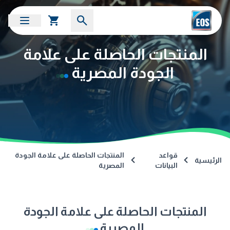
المنتجات الحاصلة على علامة
الجودة المصرية
قواعد
المنتجات الحاصلة على علامة الجودة
الرئيسية
البيانات
المصرية
المنتجات الحاصلة على علامة الجودة
المصرية