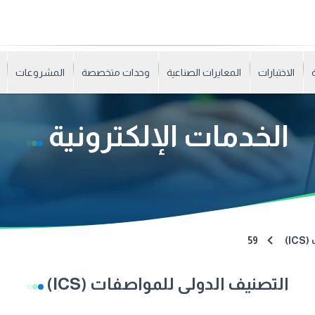
الاختبارات
المعايرات الصناعية
وحدات متخصصة
المشروعات
الخدمات الإلكترونية
I)
59
التصنيف الدولى للمواصفات (ICS)