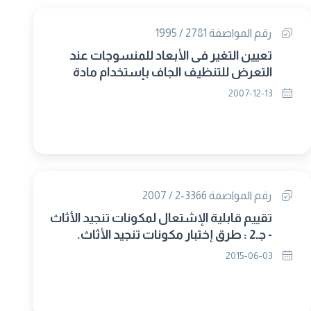
رقم المواصفة 2781 / 1995
تعيين التغير فى الأبعاد للمنسوجات عند
التعرض للتنظيف الجاف بإستخدام مادة
بيركلورو - ايثيلين (الطريقة الآلية).
2007-12-13
رقم المواصفة 3366-2 / 2007
تقييم قابلية الإشتعال لمكونات تنجيد الأثاث
- جـ2 : طرق إختبار مكونات تنجيد الأثاث.
2015-06-03