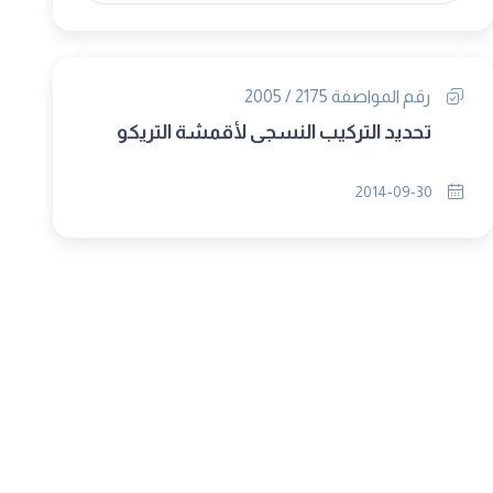
رقم المواصفة 2175 / 2005
تحديد التركيب النسجى لأقمشة التريكو
2014-09-30