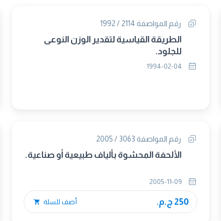
رقم المواصفة 2114 / 1992
الطريقة القياسية لتقدير الوزن النوعى
للجلود.
1994-02-04
رقم المواصفة 3063 / 2005
الألحفة المحشوة بألياف طبيعية أو صناعية.
2005-11-09
250 ج.م.
أضف للسلة