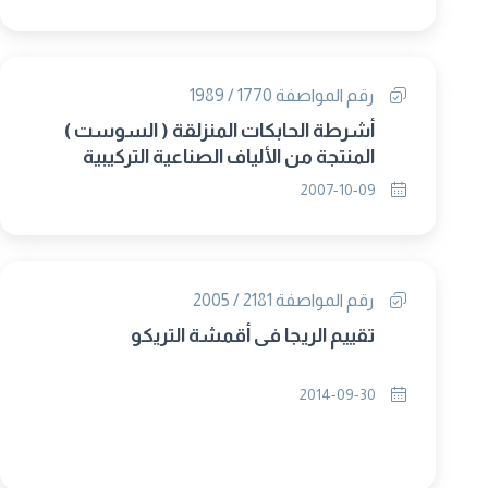
رقم المواصفة 1770 / 1989
أشرطة الحابكات المنزلقة ( السوست )
المنتجة من الألياف الصناعية التركيبية
2007-10-09
رقم المواصفة 2181 / 2005
تقييم الريجا فى أقمشة التريكو
2014-09-30