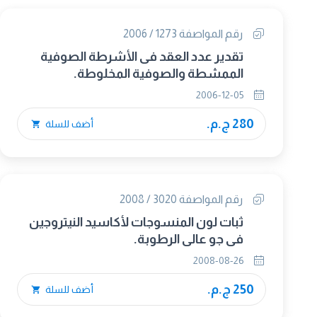
رقم المواصفة 1273 / 2006
تقدير عدد العقد فى الأشرطة الصوفية
الممشطة والصوفية المخلوطة.
2006-12-05
280 ج.م.
أضف للسلة
رقم المواصفة 3020 / 2008
ثبات لون المنسوجات لأكاسيد النيتروجين
فى جو عالى الرطوبة.
2008-08-26
250 ج.م.
أضف للسلة