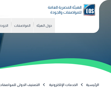
الهيئة المصرية العامة
للمواصفات والجودة
حول الهيئة
المواصفات
الجودة
الرئيسية
الخدمات الإلكترونية
التصنيف الدولى للمواصفات (CS