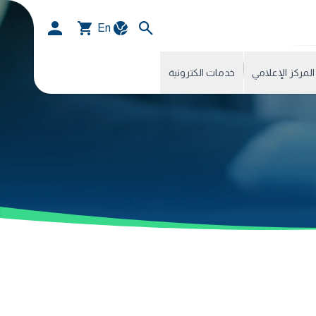
En
المركز الإعلامي
خدمات الكترونية