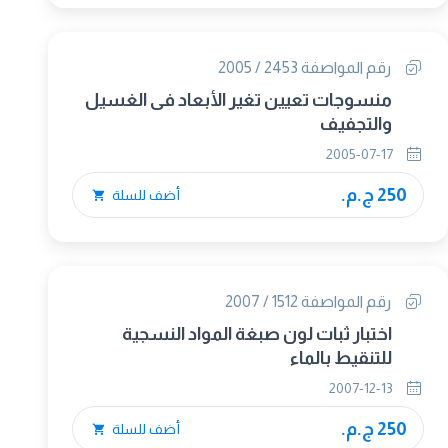
رقم المواصفة 2453 / 2005
منسوجات تعيين تغير الأبعاد فى الغسيل
والتجفيف
2005-07-17
250 ج.م.
أضف للسلة
رقم المواصفة 1512 / 2007
اختبار ثبات لون صبغة المواد النسجية
للتنقيط بالماء
2007-12-13
250 ج.م.
أضف للسلة