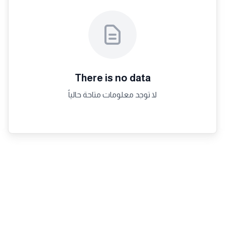
There is no data
لا توجد معلومات متاحة حالياً