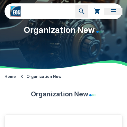
Organization New
Home
Organization New
Organization New