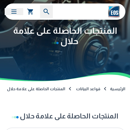
المنتجات الحاصلة على علامة
حلال
الرئيسية
قواعد البيانات
المنتجات الحاصلة على علامة حلال
المنتجات الحاصلة على علامة حلال