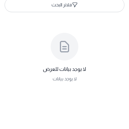
فلاتر البحث
لا يوجد بيانات للعرض
لا يوجد بيانات