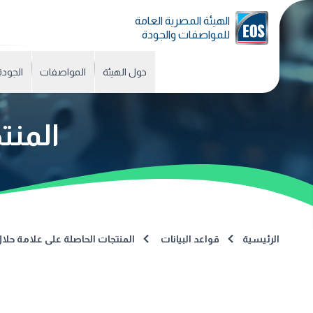
الهيئة المصرية العامة
للمواصفات والجودة
حول الهيئة
المواصفات
الجودة
المنت
الرئيسية
قواعد البيانات
المنتجات الحاصلة على علامة حلا