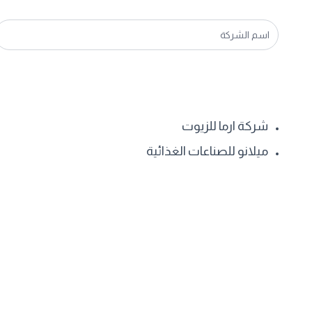
شركة ارما للزيوت
ميلانو للصناعات الغذائية