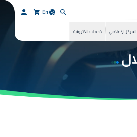
En
المركز الإعلامي
خدمات الكترونية
لال