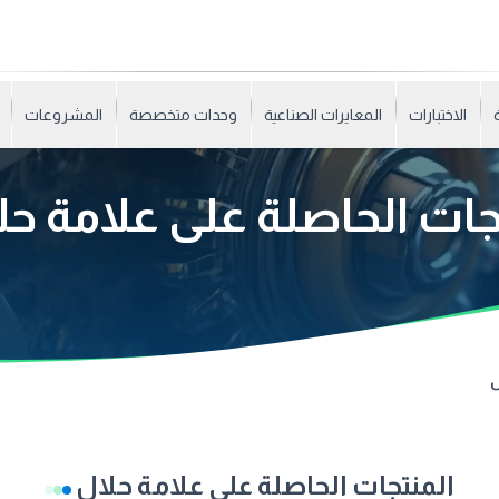
الاختبارات
المعايرات الصناعية
وحدات متخصصة
المشروعات
جات الحاصلة على علامة ح
ل
المنتجات الحاصلة على علامة حلال