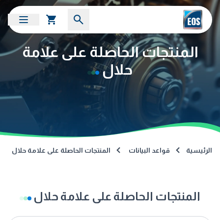
المنتجات الحاصلة على علامة
حلال
الرئيسية
قواعد البيانات
المنتجات الحاصلة على علامة حلال
المنتجات الحاصلة على علامة حلال