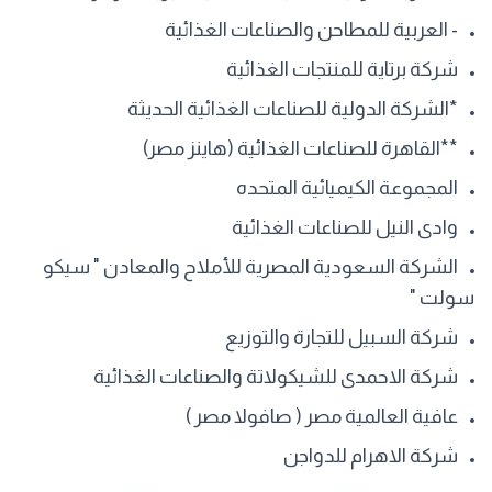
- العربية للمطاحن والصناعات الغذائية
شركة برتاية للمنتجات الغذائية
*الشركة الدولية للصناعات الغذائية الحديثة
**القاهرة للصناعات الغذائية (هاينز مصر)
المجموعة الكيميائية المتحده
وادى النيل للصناعات الغذائية
الشركة السعودية المصرية للأملاح والمعادن " سيكو
سولت "
شركة السبيل للتجارة والتوزيع
شركة الاحمدى للشيكولاتة والصناعات الغذائية
عافية العالمية مصر ( صافولا مصر )
شركة الاهرام للدواجن