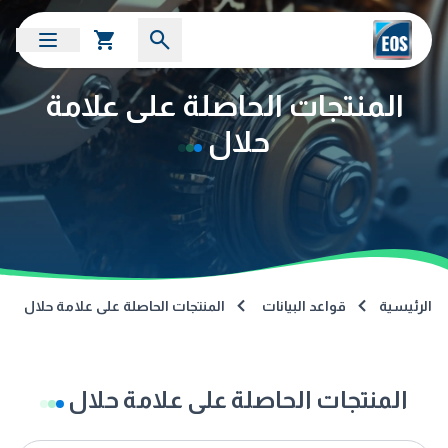
المنتجات الحاصلة على علامة
حلال
الرئيسية
قواعد البيانات
المنتجات الحاصلة على علامة حلال
المنتجات الحاصلة على علامة حلال