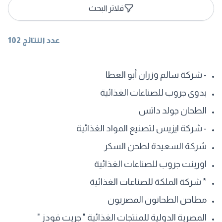
فلاتر البحث
عدد النتائج 102
- شركة سالم وزران أبو العطا
بدوى جروب للصناعات الغذائية
الطحان جولد داتس
- شركة ايزيس لتصنيع المواد الغذائية
شركة السعيدة لطحن السكر
اورينت جروب للصناعات الغذائية
* شركة الملكة للصناعات الغذائية
مطاحن الطحانون المصريون
المصرية الدولية للمنتجات الغذائية " جريت فودز "