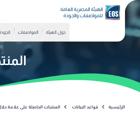
الهيئة المصرية العامة
للمواصفات والجودة
حول الهيئة
المواصفات
الجودة
المنت
الرئيسية
قواعد البيانات
المنتجات الحاصلة على علامة حلا