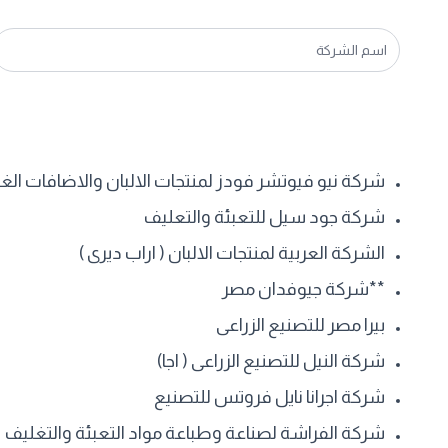
شركة نيو فيوتشر فودز لمنتجات الالبان والاضافات الغذ
شركة جود سيل للتعبئة والتعليف
الشركة العربية لمنتجات الالبان ( اراب ديرى )
**شركة جيوفدان مصر
بيرا مصر للتصنيع الزراعى
شركة النيل للتصنيع الزراعى ( اجا)
شركة اجرانا نايل فروتس للتصنيع
شركة الفراشة لصناعة وطباعة مواد التعبئة والتغليف