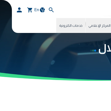
En
المركز الإعلامي
خدمات الكترونية
لال