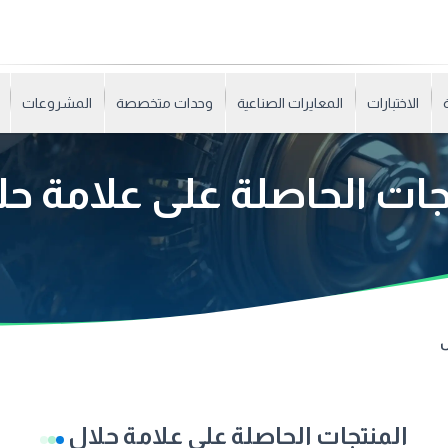
الاختبارات
المعايرات الصناعية
وحدات متخصصة
المشروعات
جات الحاصلة على علامة ح
ل
المنتجات الحاصلة على علامة حلال