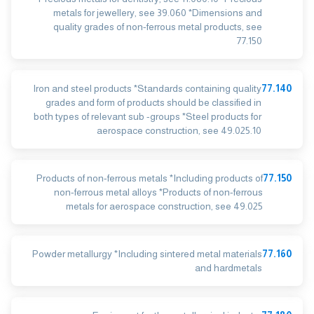
metals for jewellery, see 39.060 *Dimensions and
quality grades of non-ferrous metal products, see
77.150
Iron and steel products *Standards containing quality
77.140
grades and form of products should be classified in
both types of relevant sub -groups *Steel products for
aerospace construction, see 49.025.10
Products of non-ferrous metals *Including products of
77.150
non-ferrous metal alloys *Products of non-ferrous
metals for aerospace construction, see 49.025
Powder metallurgy *Including sintered metal materials
77.160
and hardmetals