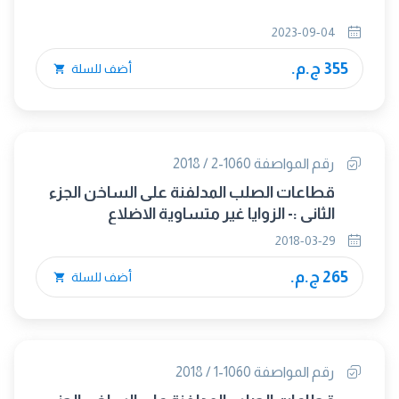
2023-09-04
355 ج.م.
أضف للسلة
رقم المواصفة 1060-2 / 2018
قطاعات الصلب المدلفنة على الساخن الجزء
الثانى :- الزوايا غير متساوية الاضلاع
2018-03-29
265 ج.م.
أضف للسلة
رقم المواصفة 1060-1 / 2018