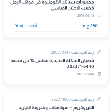
مصبوبات سبائك الألومنيوم فى قوالب الرمل
قضيب الاختبار القياسى
2015-06-03
250 ج.م.
أضف للسلة
رقم المواصفة 1347 / 2005
قضبان السكك الحديدية مقاس 18 حل محلها
6440-1/ 2023
2023-09-04
رقم المواصفة 1905 / 2023
الفيروكروم – المواصفات وشروط التوريد