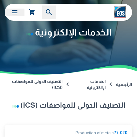
الخدمات الإلكترونية
الخدمات
التصنيف الدولى للمواصفات
الرئيسية
الإلكترونية
(ICS)
التصنيف الدولى للمواصفات (ICS)
Production of metals
77.020