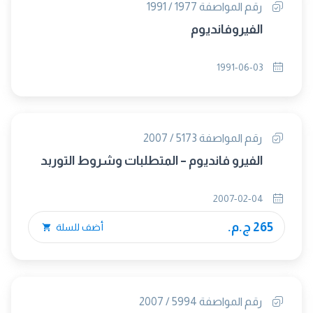
رقم المواصفة 1977 / 1991
الفيروفانديوم
1991-06-03
رقم المواصفة 5173 / 2007
الفيرو فانديوم – المتطلبات وشروط التوربد
2007-02-04
265 ج.م.
أضف للسلة
رقم المواصفة 5994 / 2007