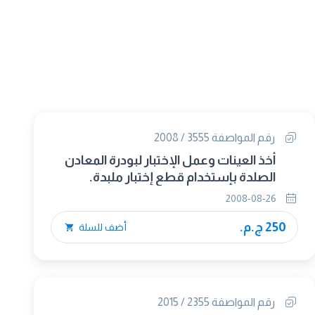
رقم المواصفة 3555 / 2008
أخذ العينات وعمل الإختبار لبودرة المعادن
الصلدة بإستخدام قطع إختبار ملبدة.
2008-08-26
250 ج.م.
أضف للسلة
رقم المواصفة 2355 / 2015