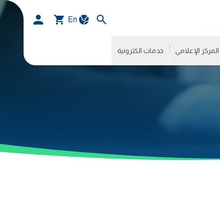
En
المركز الإعلامي
خدمات الكترونية