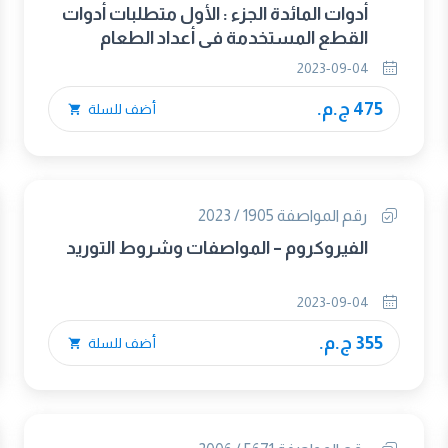
أدوات المائدة الجزء : الأول متطلبات أدوات
القطع المستخدمة فى أعداد الطعام
2023-09-04
475 ج.م.
أضف للسلة
رقم المواصفة 1905 / 2023
الفيروكروم – المواصفات وشروط التوريد
2023-09-04
355 ج.م.
أضف للسلة