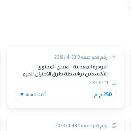
رقم المواصفة 3319-4 / 2016
البودرة المعدنية - تعيين المحتوى
الأكسجين بواسطة طرق الاختزال الجزء
الرابع الأكسجين الكلى بواسطة الإختزال –
2016-02-11
الإستخلاص
250 ج.م.
أضف للسلة
رقم المواصفة 494-1 / 2023