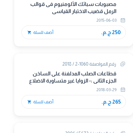
مصبوبات سبائك الألومنيوم فى قوالب
الرمل قضيب الاختبار القياسى
2015-06-03
250 ج.م.
أضف للسلة
رقم المواصفة 1060-2 / 2018
قطاعات الصلب المدلفنة على الساخن
الجزء الثانى :- الزوايا غير متساوية الاضلاع
2018-03-29
265 ج.م.
أضف للسلة