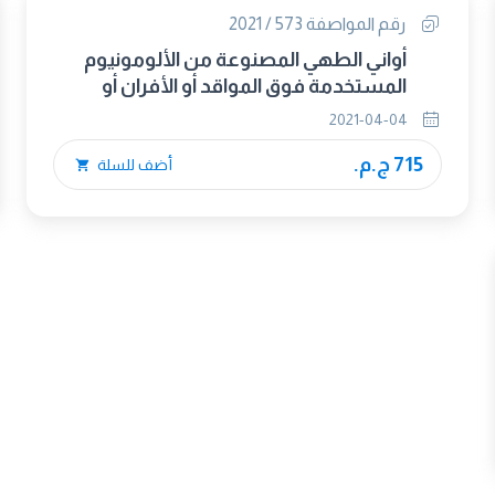
رقم المواصفة 573 / 2021
أواني الطهي المصنوعة من الألومونيوم
المستخدمة فوق المواقد أو الأفران أو
منطقة تدفئة الطعام
2021-04-04
715 ج.م.
أضف للسلة