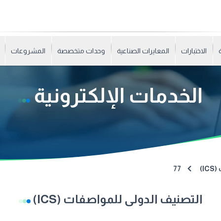
الاختبارات
المعايرات الصناعية
وحدات متخصصة
المشروعات
الخدمات الإلكترونية
I)
77
التصنيف الدولى للمواصفات (ICS)