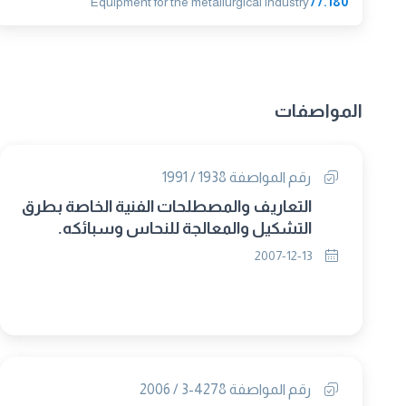
Equipment for the metallurgical industry
77.180
المواصفات
رقم المواصفة 1938 / 1991
التعاريف والمصطلحات الفنية الخاصة بطرق
التشكيل والمعالجة للنحاس وسبائكه.
2007-12-13
رقم المواصفة 4278-3 / 2006