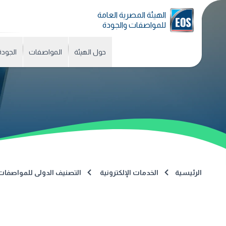
الهيئة المصرية العامة
للمواصفات والجودة
حول الهيئة
المواصفات
الجودة
الرئيسية
الخدمات الإلكترونية
التصنيف الدولى للمواصفات (CS