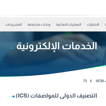
الاختبارات
المعايرات الصناعية
وحدات متخصصة
المشروعات
الخدمات الإلكترونية
I)
73
التصنيف الدولى للمواصفات (ICS)