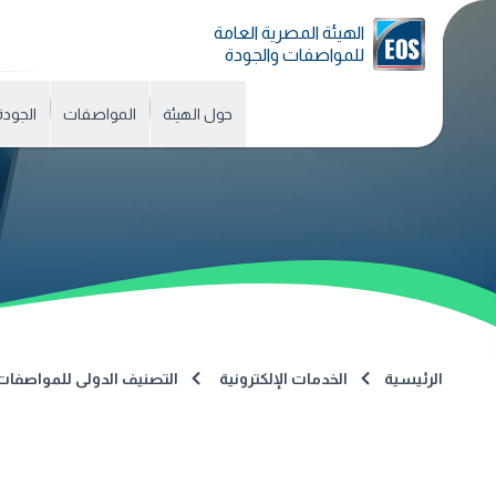
الهيئة المصرية العامة
للمواصفات والجودة
حول الهيئة
المواصفات
الجودة
الرئيسية
الخدمات الإلكترونية
التصنيف الدولى للمواصفات (CS