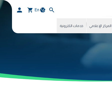
En
المركز الإعلامي
خدمات الكترونية