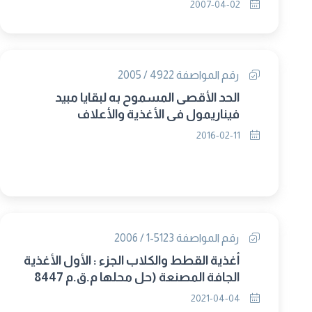
2007-04-02
رقم المواصفة 4922 / 2005
الحد الأقصى المسموح به لبقايا مبيد
فيناريمول فى الأغذية والأعلاف
2016-02-11
رقم المواصفة 5123-1 / 2006
أغذية القطط والكلاب الجزء : الأول الأغذية
الجافة المصنعة (حل محلها م.ق.م 8447
/2021)
2021-04-04