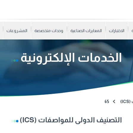
الاختبارات
المعايرات الصناعية
وحدات متخصصة
المشروعات
الخدمات الإلكترونية
I)
65
التصنيف الدولى للمواصفات (ICS)