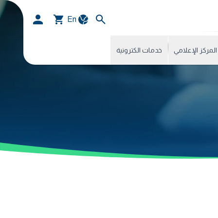
En
المركز الإعلامي
خدمات الكترونية