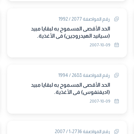
رقم المواصفة 2077 / 1992
الحد الأقصى المسموح به لبقايا مبيد
(سيانيد الهيدروجين) فى الأغذية.
2007-10-09
رقم المواصفة 2688 / 1994
الحد الأقصى المسموح به لبقايا مبيد
(اديفنفوس) فى الأغذية.
2007-10-09
رقم المواصفة 2736-1 / 2007