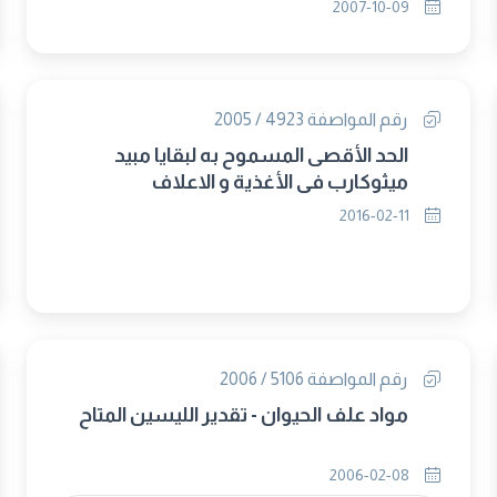
2007-10-09
رقم المواصفة 4923 / 2005
الحد الأقصى المسموح به لبقايا مبيد
ميثوكارب في الأغذية و الاعلاف
2016-02-11
رقم المواصفة 5106 / 2006
مواد علف الحيوان - تقدير الليسين المتاح
2006-02-08