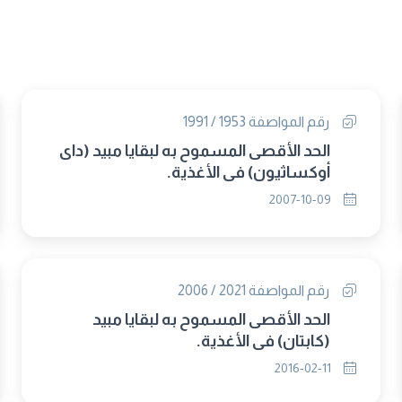
رقم المواصفة 1953 / 1991
الحد الأقصى المسموح به لبقايا مبيد (داى
أوكساثيون) فى الأغذية.
2007-10-09
رقم المواصفة 2021 / 2006
الحد الأقصى المسموح به لبقايا مبيد
(كابتان) فى الأغذية.
2016-02-11