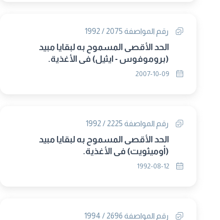
رقم المواصفة 2075 / 1992
الحد الأقصى المسموح به لبقايا مبيد
(بروموفوس - ايثيل) فى الأغذية.
2007-10-09
رقم المواصفة 2225 / 1992
الحد الأقصى المسموح به لبقايا مبيد
(أوميثويت) فى الأغذية.
1992-08-12
رقم المواصفة 2696 / 1994