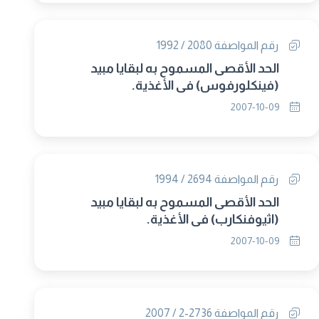
رقم المواصفة 2080 / 1992
الحد الأقصى المسموح به لبقايا مبيد
(فينكلورفوس) فى الأغذية.
2007-10-09
رقم المواصفة 2694 / 1994
الحد الأقصى المسموح به لبقايا مبيد
(اثيوفنكارب) فى الأغذية.
2007-10-09
رقم المواصفة 2736-2 / 2007