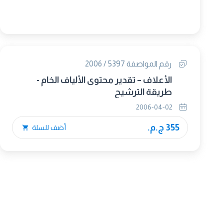
رقم المواصفة 5397 / 2006
الأعلاف – تقدير محتوى الألياف الخام -
طريقة الترشيح
2006-04-02
355 ج.م.
أضف للسلة