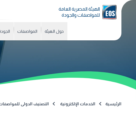
الهيئة المصرية العامة
للمواصفات والجودة
حول الهيئة
المواصفات
الجودة
الرئيسية
الخدمات الإلكترونية
التصنيف الدولى للمواصفات (CS