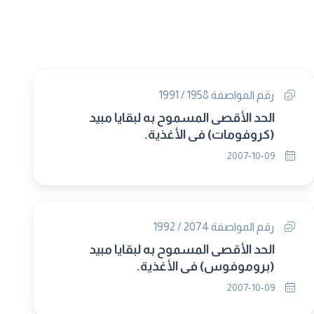
رقم المواصفة 1958 / 1991
الحد الأقصى المسموح به لبقايا مبيد
(كروفومات) فى الأغذية.
2007-10-09
رقم المواصفة 2074 / 1992
الحد الأقصى المسموح به لبقايا مبيد
(بروموفوس) فى الأغذية.
2007-10-09