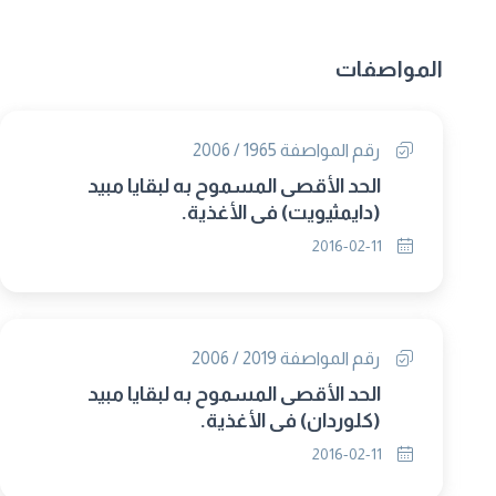
المواصفات
رقم المواصفة 1965 / 2006
الحد الأقصى المسموح به لبقايا مبيد
(دايمثيويت) فى الأغذية.
2016-02-11
رقم المواصفة 2019 / 2006
الحد الأقصى المسموح به لبقايا مبيد
(كلوردان) فى الأغذية.
2016-02-11