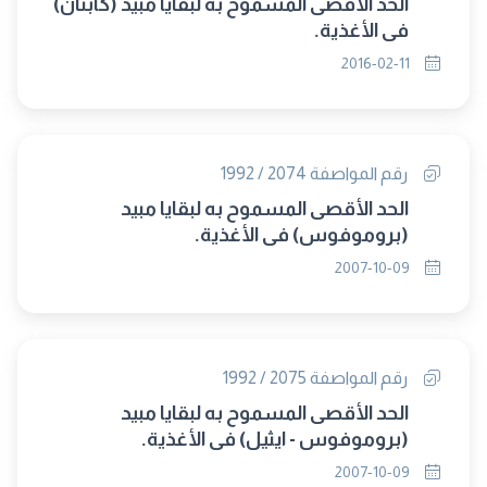
الحد الأقصى المسموح به لبقايا مبيد (كابتان)
فى الأغذية.
2016-02-11
رقم المواصفة 2074 / 1992
الحد الأقصى المسموح به لبقايا مبيد
(بروموفوس) فى الأغذية.
2007-10-09
رقم المواصفة 2075 / 1992
الحد الأقصى المسموح به لبقايا مبيد
(بروموفوس - ايثيل) فى الأغذية.
2007-10-09