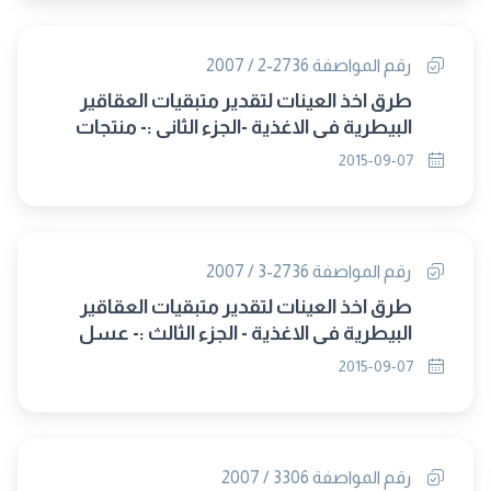
رقم المواصفة 2736-2 / 2007
طرق اخذ العينات لتقدير متبقيات العقاقير
البيطرية في الاغذية -الجزء الثانى :- منتجات
الاسماك والالبان و البيض (حل محلها
2015-09-07
2736/2015)
رقم المواصفة 2736-3 / 2007
طرق اخذ العينات لتقدير متبقيات العقاقير
البيطرية في الاغذية - الجزء الثالث :- عسل
النحل (حل محلها 2736/2015)
2015-09-07
رقم المواصفة 3306 / 2007