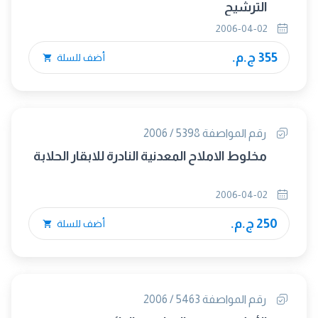
الترشيح
2006-04-02
355 ج.م.
أضف للسلة
رقم المواصفة 5398 / 2006
مخلوط الاملاح المعدنية النادرة للابقار الحلابة
2006-04-02
250 ج.م.
أضف للسلة
رقم المواصفة 5463 / 2006