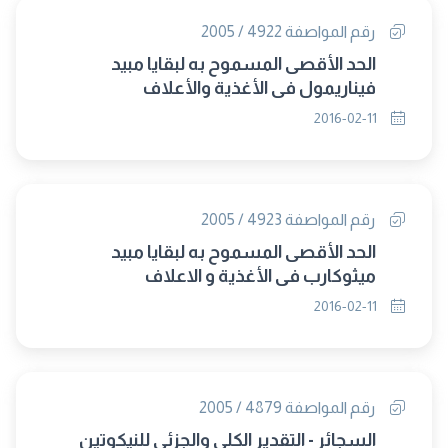
رقم المواصفة 4922 / 2005
الحد الأقصى المسموح به لبقايا مبيد
فيناريمول فى الأغذية والأعلاف
2016-02-11
رقم المواصفة 4923 / 2005
الحد الأقصى المسموح به لبقايا مبيد
ميثوكارب في الأغذية و الاعلاف
2016-02-11
رقم المواصفة 4879 / 2005
السجائر - التقدير الكلى والجزئى للنيكوتين