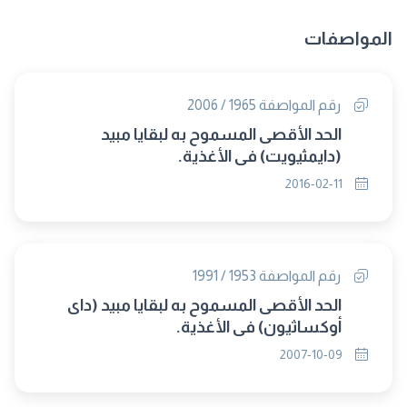
المواصفات
رقم المواصفة 1965 / 2006
الحد الأقصى المسموح به لبقايا مبيد
(دايمثيويت) فى الأغذية.
2016-02-11
رقم المواصفة 1953 / 1991
الحد الأقصى المسموح به لبقايا مبيد (داى
أوكساثيون) فى الأغذية.
2007-10-09