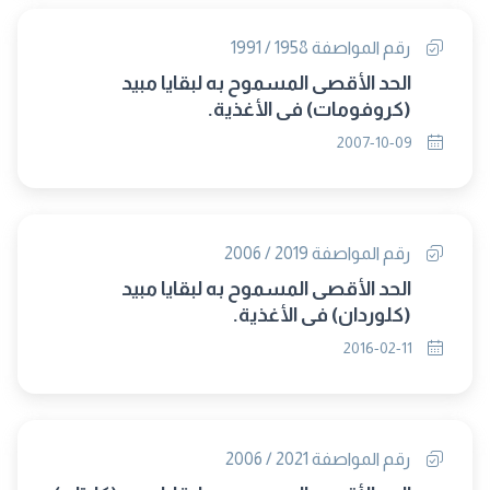
رقم المواصفة 1958 / 1991
الحد الأقصى المسموح به لبقايا مبيد
(كروفومات) فى الأغذية.
2007-10-09
رقم المواصفة 2019 / 2006
الحد الأقصى المسموح به لبقايا مبيد
(كلوردان) فى الأغذية.
2016-02-11
رقم المواصفة 2021 / 2006