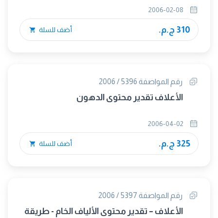
2006-02-08
310 ج.م.
أضف للسلة
رقم المواصفة 5396 / 2006
الأعلاف تقدير محتوى الدهون
2006-04-02
325 ج.م.
أضف للسلة
رقم المواصفة 5397 / 2006
الأعلاف – تقدير محتوى الألياف الخام - طريقة