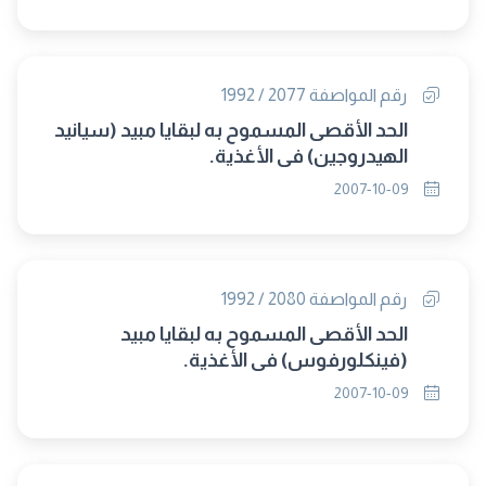
رقم المواصفة 2077 / 1992
الحد الأقصى المسموح به لبقايا مبيد (سيانيد
الهيدروجين) فى الأغذية.
2007-10-09
رقم المواصفة 2080 / 1992
الحد الأقصى المسموح به لبقايا مبيد
(فينكلورفوس) فى الأغذية.
2007-10-09