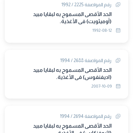
رقم المواصفة 2225 / 1992
الحد الأقصى المسموح به لبقايا مبيد
(أوميثويت) فى الأغذية.
1992-08-12
رقم المواصفة 2688 / 1994
الحد الأقصى المسموح به لبقايا مبيد
(اديفنفوس) فى الأغذية.
2007-10-09
رقم المواصفة 2694 / 1994
الحد الأقصى المسموح به لبقايا مبيد