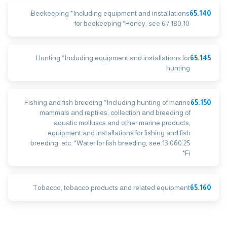
Beekeeping *Including equipment and installations
65.140
for beekeeping *Honey, see 67.180.10
Hunting *Including equipment and installations for
65.145
hunting
Fishing and fish breeding *Including hunting of marine
65.150
mammals and reptiles, collection and breeding of
aquatic molluscs and other marine products,
equipment and installations for fishing and fish
breeding, etc. *Water for fish breeding, see 13.060.25
*Fi
Tobacco, tobacco products and related equipment
65.160