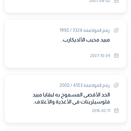
2007-04-02
رقم المواصفة 3324 / 1998
مبيد محبب الألديكارب.
2007-10-09
رقم المواصفة 4183 / 2008
الحد الأقصى المسموح به لبقايا مبيد
فلوسيثرينات فى الأغذية والأعلاف.
2016-02-11