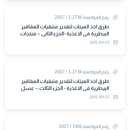
رقم المواصفة 2736-2 / 2007
طرق اخذ العينات لتقدير متبقيات العقاقير
البيطرية في الاغذية -الجزء الثانى :- منتجات
الاسماك والالبان و البيض (حل محلها
2015-09-07
2736/2015)
رقم المواصفة 2736-3 / 2007
طرق اخذ العينات لتقدير متبقيات العقاقير
البيطرية في الاغذية - الجزء الثالث :- عسل
النحل (حل محلها 2736/2015)
2015-09-07
رقم المواصفة 3306 / 2007