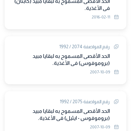
الحد الأقصى المسموح به لبقايا مبيد (كابتان)
فى الأغذية.
2016-02-11
رقم المواصفة 2074 / 1992
الحد الأقصى المسموح به لبقايا مبيد
(بروموفوس) فى الأغذية.
2007-10-09
رقم المواصفة 2075 / 1992
الحد الأقصى المسموح به لبقايا مبيد
(بروموفوس - ايثيل) فى الأغذية.
2007-10-09