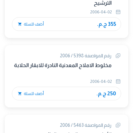
الترشيح
2006-04-02
355 ج.م.
أضف للسلة
رقم المواصفة 5398 / 2006
مخلوط الاملاح المعدنية النادرة للابقار الحلابة
2006-04-02
250 ج.م.
أضف للسلة
رقم المواصفة 5463 / 2006