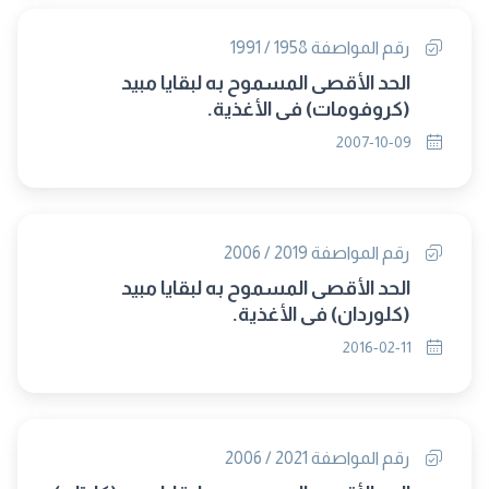
رقم المواصفة 1958 / 1991
الحد الأقصى المسموح به لبقايا مبيد
(كروفومات) فى الأغذية.
2007-10-09
رقم المواصفة 2019 / 2006
الحد الأقصى المسموح به لبقايا مبيد
(كلوردان) فى الأغذية.
2016-02-11
رقم المواصفة 2021 / 2006