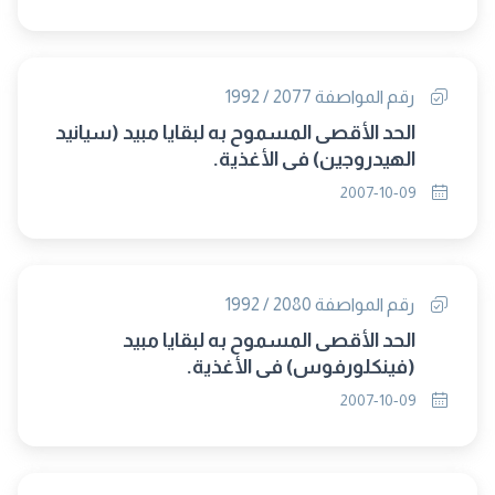
رقم المواصفة 2077 / 1992
الحد الأقصى المسموح به لبقايا مبيد (سيانيد
الهيدروجين) فى الأغذية.
2007-10-09
رقم المواصفة 2080 / 1992
الحد الأقصى المسموح به لبقايا مبيد
(فينكلورفوس) فى الأغذية.
2007-10-09