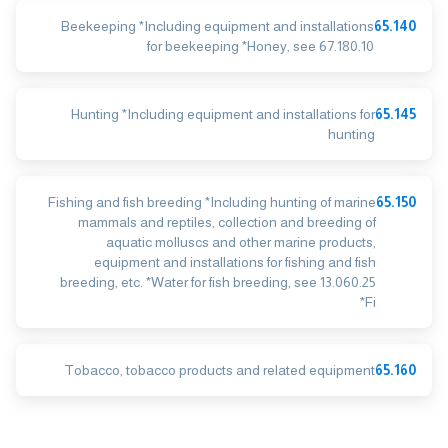
Beekeeping *Including equipment and installations
65.140
for beekeeping *Honey, see 67.180.10
Hunting *Including equipment and installations for
65.145
hunting
Fishing and fish breeding *Including hunting of marine
65.150
mammals and reptiles, collection and breeding of
aquatic molluscs and other marine products,
equipment and installations for fishing and fish
breeding, etc. *Water for fish breeding, see 13.060.25
*Fi
Tobacco, tobacco products and related equipment
65.160