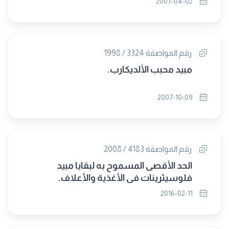
2007-04-02
رقم المواصفة 3324 / 1998
مبيد محبب الألديكارب.
2007-10-09
رقم المواصفة 4183 / 2008
الحد الأقصى المسموح به لبقايا مبيد
فلوسيثرينات فى الأغذية والأعلاف.
2016-02-11