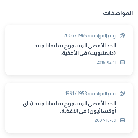
المواصفات
رقم المواصفة 1965 / 2006
الحد الأقصى المسموح به لبقايا مبيد
(دايمثيويت) فى الأغذية.
2016-02-11
رقم المواصفة 1953 / 1991
الحد الأقصى المسموح به لبقايا مبيد (داى
أوكساثيون) فى الأغذية.
2007-10-09