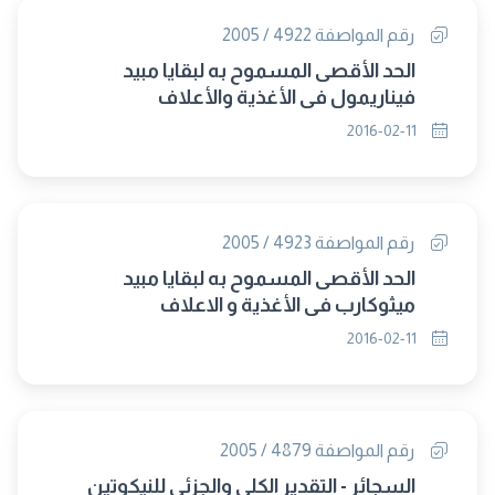
رقم المواصفة 4922 / 2005
الحد الأقصى المسموح به لبقايا مبيد
فيناريمول فى الأغذية والأعلاف
2016-02-11
رقم المواصفة 4923 / 2005
الحد الأقصى المسموح به لبقايا مبيد
ميثوكارب في الأغذية و الاعلاف
2016-02-11
رقم المواصفة 4879 / 2005
السجائر - التقدير الكلى والجزئى للنيكوتين