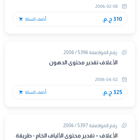
2006-02-08
310 ج.م.
أضف للسلة
رقم المواصفة 5396 / 2006
الأعلاف تقدير محتوى الدهون
2006-04-02
325 ج.م.
أضف للسلة
رقم المواصفة 5397 / 2006
الأعلاف – تقدير محتوى الألياف الخام - طريقة