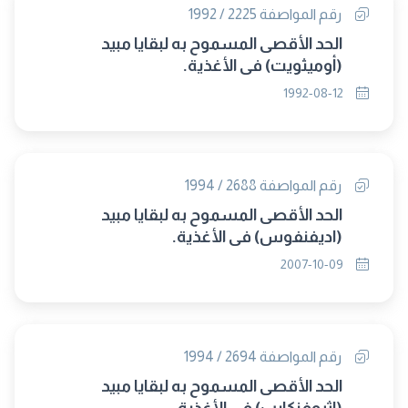
رقم المواصفة 2225 / 1992
الحد الأقصى المسموح به لبقايا مبيد
(أوميثويت) فى الأغذية.
1992-08-12
رقم المواصفة 2688 / 1994
الحد الأقصى المسموح به لبقايا مبيد
(اديفنفوس) فى الأغذية.
2007-10-09
رقم المواصفة 2694 / 1994
الحد الأقصى المسموح به لبقايا مبيد