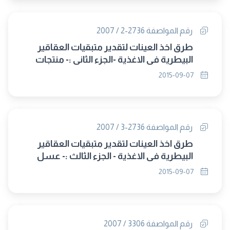
رقم المواصفة 2736-2 / 2007
طرق اخذ العينات لتقدير متبقيات العقاقير
البيطرية في الاغذية -الجزء الثانى :- منتجات
الاسماك والالبان و البيض (حل محلها
2015-09-07
2736/2015)
رقم المواصفة 2736-3 / 2007
طرق اخذ العينات لتقدير متبقيات العقاقير
البيطرية في الاغذية - الجزء الثالث :- عسل
النحل (حل محلها 2736/2015)
2015-09-07
رقم المواصفة 3306 / 2007