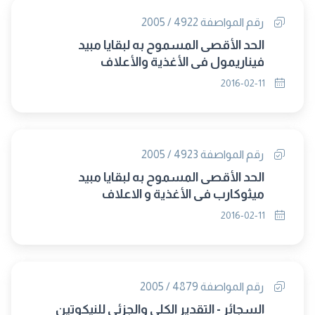
رقم المواصفة 4922 / 2005
الحد الأقصى المسموح به لبقايا مبيد
فيناريمول فى الأغذية والأعلاف
2016-02-11
رقم المواصفة 4923 / 2005
الحد الأقصى المسموح به لبقايا مبيد
ميثوكارب في الأغذية و الاعلاف
2016-02-11
رقم المواصفة 4879 / 2005
السجائر - التقدير الكلى والجزئى للنيكوتين