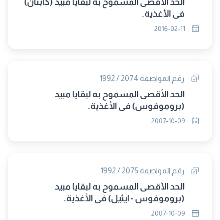
الحد الأقصى المسموح به لبقايا مبيد (كابتان)
فى الأغذية.
2016-02-11
رقم المواصفة 2074 / 1992
الحد الأقصى المسموح به لبقايا مبيد
(بروموفوس) فى الأغذية.
2007-10-09
رقم المواصفة 2075 / 1992
الحد الأقصى المسموح به لبقايا مبيد
(بروموفوس - ايثيل) فى الأغذية.
2007-10-09