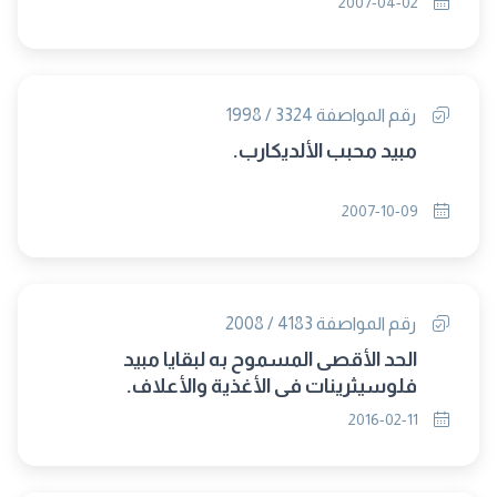
2007-04-02
رقم المواصفة 3324 / 1998
مبيد محبب الألديكارب.
2007-10-09
رقم المواصفة 4183 / 2008
الحد الأقصى المسموح به لبقايا مبيد
فلوسيثرينات فى الأغذية والأعلاف.
2016-02-11