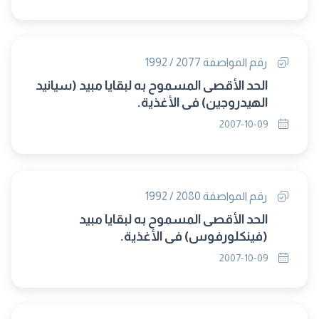
رقم المواصفة 2077 / 1992
الحد الأقصى المسموح به لبقايا مبيد (سيانيد
الهيدروجين) فى الأغذية.
2007-10-09
رقم المواصفة 2080 / 1992
الحد الأقصى المسموح به لبقايا مبيد
(فينكلورفوس) فى الأغذية.
2007-10-09