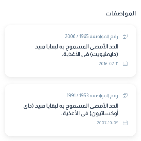
المواصفات
رقم المواصفة 1965 / 2006
الحد الأقصى المسموح به لبقايا مبيد
(دايمثيويت) فى الأغذية.
2016-02-11
رقم المواصفة 1953 / 1991
الحد الأقصى المسموح به لبقايا مبيد (داى
أوكساثيون) فى الأغذية.
2007-10-09