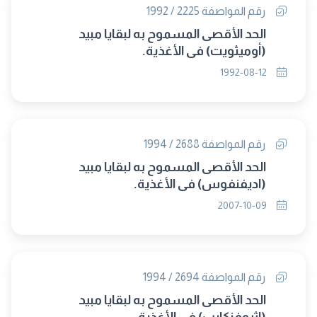
رقم المواصفة 2225 / 1992
الحد الأقصى المسموح به لبقايا مبيد
(أوميثويت) فى الأغذية.
1992-08-12
رقم المواصفة 2688 / 1994
الحد الأقصى المسموح به لبقايا مبيد
(اديفنفوس) فى الأغذية.
2007-10-09
رقم المواصفة 2694 / 1994
الحد الأقصى المسموح به لبقايا مبيد