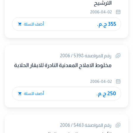
الترشيح
2006-04-02
355 ج.م.
أضف للسلة
رقم المواصفة 5398 / 2006
مخلوط الاملاح المعدنية النادرة للابقار الحلابة
2006-04-02
250 ج.م.
أضف للسلة
رقم المواصفة 5463 / 2006