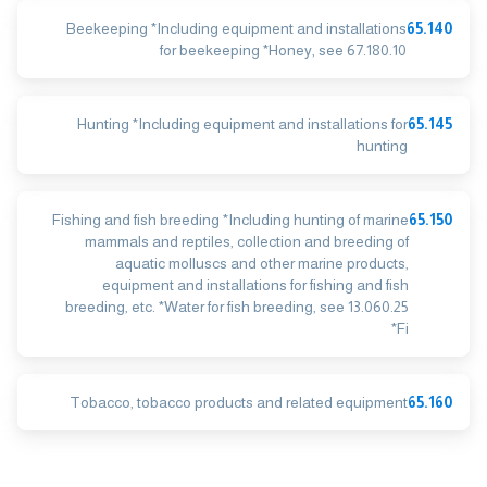
Beekeeping *Including equipment and installations
65.140
for beekeeping *Honey, see 67.180.10
Hunting *Including equipment and installations for
65.145
hunting
Fishing and fish breeding *Including hunting of marine
65.150
mammals and reptiles, collection and breeding of
aquatic molluscs and other marine products,
equipment and installations for fishing and fish
breeding, etc. *Water for fish breeding, see 13.060.25
*Fi
Tobacco, tobacco products and related equipment
65.160