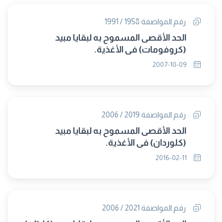
رقم المواصفة 1958 / 1991
الحد الأقصى المسموح به لبقايا مبيد
(كروفومات) فى الأغذية.
2007-10-09
رقم المواصفة 2019 / 2006
الحد الأقصى المسموح به لبقايا مبيد
(كلوردان) فى الأغذية.
2016-02-11
رقم المواصفة 2021 / 2006