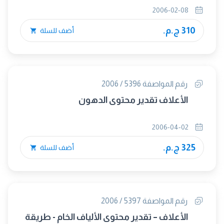
2006-02-08
310 ج.م.
أضف للسلة
رقم المواصفة 5396 / 2006
الأعلاف تقدير محتوى الدهون
2006-04-02
325 ج.م.
أضف للسلة
رقم المواصفة 5397 / 2006
الأعلاف – تقدير محتوى الألياف الخام - طريقة