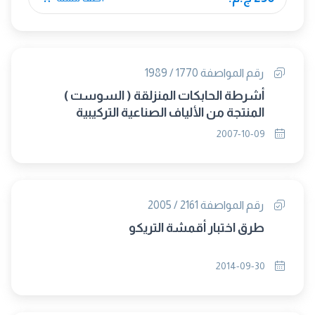
رقم المواصفة 1770 / 1989
أشرطة الحابكات المنزلقة ( السوست )
المنتجة من الألياف الصناعية التركيبية
2007-10-09
رقم المواصفة 2161 / 2005
طرق اختبار أقمشة التريكو
2014-09-30