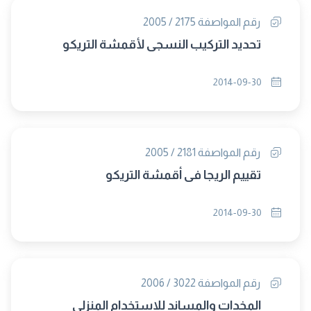
رقم المواصفة 2175 / 2005
تحديد التركيب النسجى لأقمشة التريكو
2014-09-30
رقم المواصفة 2181 / 2005
تقييم الريجا فى أقمشة التريكو
2014-09-30
رقم المواصفة 3022 / 2006
المخدات والمساند للاستخدام المنزلى