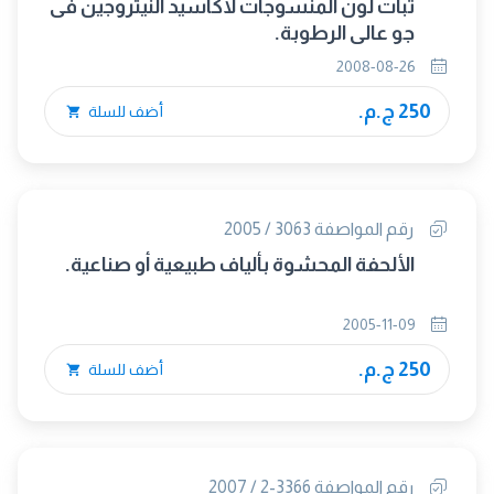
ثبات لون المنسوجات لأكاسيد النيتروجين فى
جو عالى الرطوبة.
2008-08-26
250 ج.م.
أضف للسلة
رقم المواصفة 3063 / 2005
الألحفة المحشوة بألياف طبيعية أو صناعية.
2005-11-09
250 ج.م.
أضف للسلة
رقم المواصفة 3366-2 / 2007