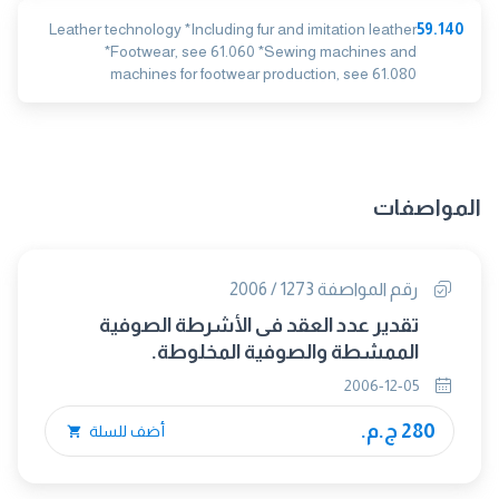
Leather technology *Including fur and imitation leather
59.140
*Footwear, see 61.060 *Sewing machines and
machines for footwear production, see 61.080
المواصفات
رقم المواصفة 1273 / 2006
تقدير عدد العقد فى الأشرطة الصوفية
الممشطة والصوفية المخلوطة.
2006-12-05
280 ج.م.
أضف للسلة