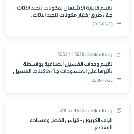
تقييم قابلية الإشتعال لمكونات تنجيد الأثاث -
جـ2 : طرق إختبار مكونات تنجيد الأثاث.
2015-06-03
رقم المواصفة 3628-1 / 2002
تقييم وحدات الغسيل الصناعية بواسطة
تأثيرها على المنسوجات جـ1: ماكينات الغسيل
.
2008-10-26
رقم المواصفة 4930 / 2005
الياف الكربون - قياس القطر ومساحة
المقطع