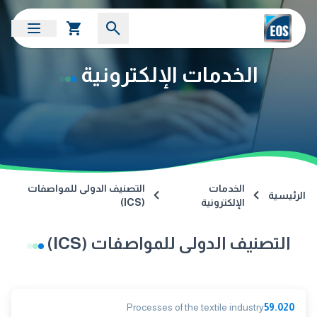
الخدمات الإلكترونية
الخدمات
التصنيف الدولى للمواصفات
الرئيسية
الإلكترونية
(ICS)
التصنيف الدولى للمواصفات (ICS)
Processes of the textile industry
59.020