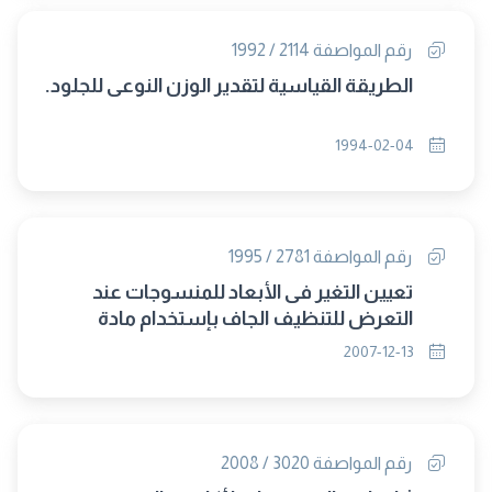
رقم المواصفة 2114 / 1992
الطريقة القياسية لتقدير الوزن النوعى للجلود.
1994-02-04
رقم المواصفة 2781 / 1995
تعيين التغير فى الأبعاد للمنسوجات عند
التعرض للتنظيف الجاف بإستخدام مادة
بيركلورو - ايثيلين (الطريقة الآلية).
2007-12-13
رقم المواصفة 3020 / 2008