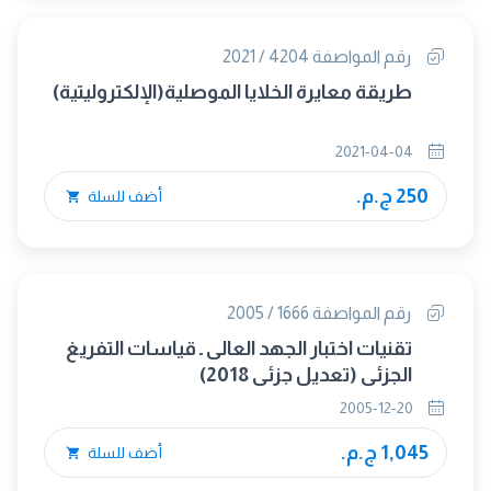
رقم المواصفة 4204 / 2021
طريقة معايرة الخلايا الموصلية(الإلكتروليتية)
2021-04-04
250 ج.م.
أضف للسلة
رقم المواصفة 1666 / 2005
تقنيات اختبار الجهد العالى ـ قياسات التفريغ
الجزئى (تعديل جزئى 2018)
2005-12-20
1,045 ج.م.
أضف للسلة