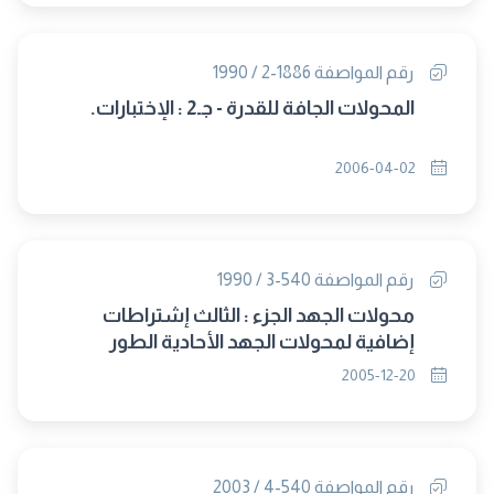
رقم المواصفة 1886-2 / 1990
المحولات الجافة للقدرة - جـ2 : الإختبارات.
2006-04-02
رقم المواصفة 540-3 / 1990
محولات الجهد الجزء : الثالث إشتراطات
إضافية لمحولات الجهد الأحادية الطور
المستخدمة فى الوقاية
2005-12-20
رقم المواصفة 540-4 / 2003