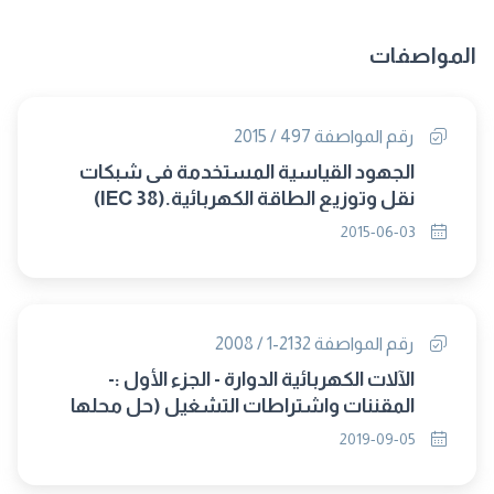
المواصفات
رقم المواصفة 497 / 2015
الجهود القياسية المستخدمة فى شبكات
نقل وتوزيع الطاقة الكهربائية.(IEC 38)
2015-06-03
رقم المواصفة 2132-1 / 2008
الآلات الكهربائية الدوارة - الجزء الأول :-
المقننات واشتراطات التشغيل (حل محلها
8268/2019)
2019-09-05