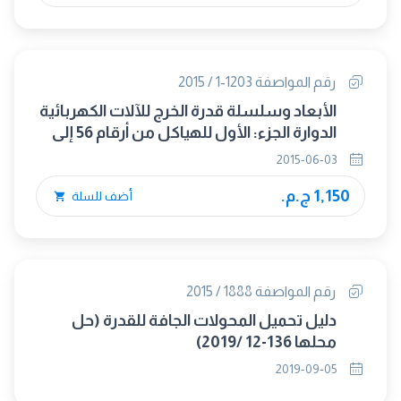
رقم المواصفة 1203-1 / 2015
الأبعاد وسلسلة قدرة الخرج للآلات الكهربائية
الدوارة الجزء: الأول للهياكل من أرقام 56 إلى
400 وللفلانشات من أرقام 55 إلى 1080
2015-06-03
1,150 ج.م.
أضف للسلة
رقم المواصفة 1888 / 2015
دليل تحميل المحولات الجافة للقدرة (حل
محلها 136-12 /2019)
2019-09-05