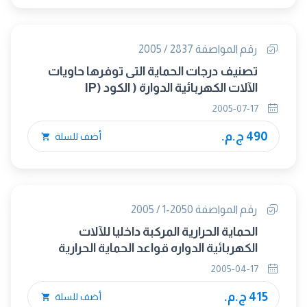
رقم المواصفة 2837 / 2005
تصنيف درجات الحماية التى توفرها حاويات
الآلات الكهربائية الدوارة ( الكود (IP
2005-07-17
490 ج.م.
أضف للسلة
رقم المواصفة 2050-1 / 2005
الحماية الحرارية المركبة داخليا للآلات
الكهربائية الدواره قواعد الحماية الحرارية
ًللآلات الكهربائية
2005-04-17
415 ج.م.
أضف للسلة