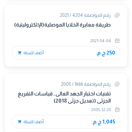
رقم المواصفة 4204 / 2021
طريقة معايرة الخلايا الموصلية(الإلكتروليتية)
2021-04-04
250 ج.م.
أضف للسلة
رقم المواصفة 1666 / 2005
تقنيات اختبار الجهد العالى ـ قياسات التفريغ
الجزئى (تعديل جزئى 2018)
2005-12-20
1,045 ج.م.
أضف للسلة