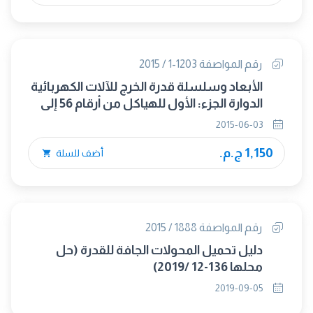
رقم المواصفة 1203-1 / 2015
الأبعاد وسلسلة قدرة الخرج للآلات الكهربائية
الدوارة الجزء: الأول للهياكل من أرقام 56 إلى
400 وللفلانشات من أرقام 55 إلى 1080
2015-06-03
1,150 ج.م.
أضف للسلة
رقم المواصفة 1888 / 2015
دليل تحميل المحولات الجافة للقدرة (حل
محلها 136-12 /2019)
2019-09-05