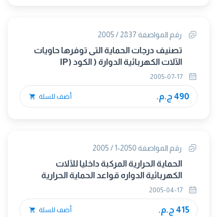
رقم المواصفة 2837 / 2005
تصنيف درجات الحماية التى توفرها حاويات
الآلات الكهربائية الدوارة ( الكود (IP
2005-07-17
490 ج.م.
أضف للسلة
رقم المواصفة 2050-1 / 2005
الحماية الحرارية المركبة داخليا للآلات
الكهربائية الدواره قواعد الحماية الحرارية
ًللآلات الكهربائية
2005-04-17
415 ج.م.
أضف للسلة