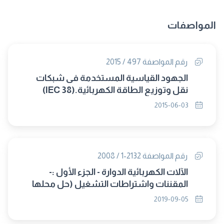
المواصفات
رقم المواصفة 497 / 2015
الجهود القياسية المستخدمة فى شبكات
نقل وتوزيع الطاقة الكهربائية.(IEC 38)
2015-06-03
رقم المواصفة 2132-1 / 2008
الآلات الكهربائية الدوارة - الجزء الأول :-
المقننات واشتراطات التشغيل (حل محلها
8268/2019)
2019-09-05