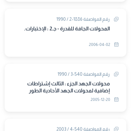
رقم المواصفة 1886-2 / 1990
المحولات الجافة للقدرة - جـ2 : الإختبارات.
2006-04-02
رقم المواصفة 540-3 / 1990
محولات الجهد الجزء : الثالث إشتراطات
إضافية لمحولات الجهد الأحادية الطور
المستخدمة فى الوقاية
2005-12-20
رقم المواصفة 540-4 / 2003