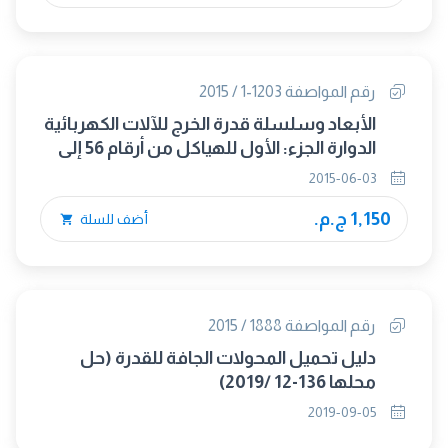
رقم المواصفة 1203-1 / 2015
الأبعاد وسلسلة قدرة الخرج للآلات الكهربائية
الدوارة الجزء: الأول للهياكل من أرقام 56 إلى
400 وللفلانشات من أرقام 55 إلى 1080
2015-06-03
1,150 ج.م.
أضف للسلة
رقم المواصفة 1888 / 2015
دليل تحميل المحولات الجافة للقدرة (حل
محلها 136-12 /2019)
2019-09-05