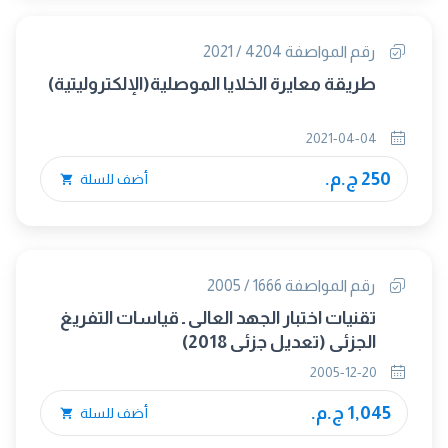
رقم المواصفة 4204 / 2021
طريقة معايرة الخلايا الموصلية(الإلكتروليتية)
2021-04-04
250 ج.م.
أضف للسلة
رقم المواصفة 1666 / 2005
تقنيات اختبار الجهد العالى ـ قياسات التفريغ
الجزئى (تعديل جزئى 2018)
2005-12-20
1,045 ج.م.
أضف للسلة