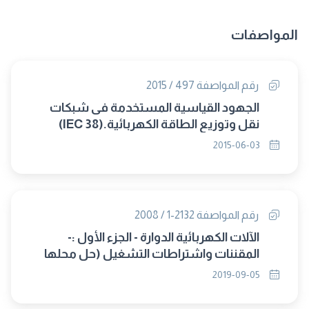
المواصفات
رقم المواصفة 497 / 2015
الجهود القياسية المستخدمة فى شبكات
نقل وتوزيع الطاقة الكهربائية.(IEC 38)
2015-06-03
رقم المواصفة 2132-1 / 2008
الآلات الكهربائية الدوارة - الجزء الأول :-
المقننات واشتراطات التشغيل (حل محلها
8268/2019)
2019-09-05