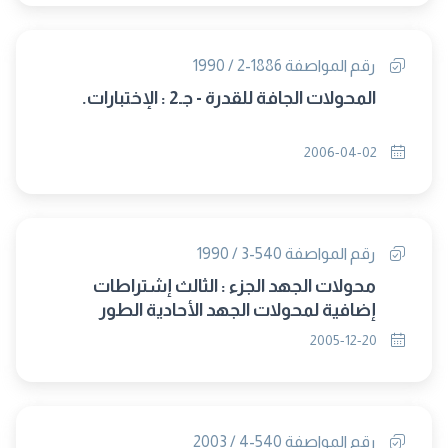
رقم المواصفة 1886-2 / 1990
المحولات الجافة للقدرة - جـ2 : الإختبارات.
2006-04-02
رقم المواصفة 540-3 / 1990
محولات الجهد الجزء : الثالث إشتراطات
إضافية لمحولات الجهد الأحادية الطور
المستخدمة فى الوقاية
2005-12-20
رقم المواصفة 540-4 / 2003