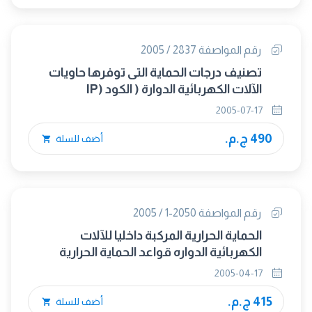
رقم المواصفة 2837 / 2005
تصنيف درجات الحماية التى توفرها حاويات
الآلات الكهربائية الدوارة ( الكود (IP
2005-07-17
490 ج.م.
أضف للسلة
رقم المواصفة 2050-1 / 2005
الحماية الحرارية المركبة داخليا للآلات
الكهربائية الدواره قواعد الحماية الحرارية
ًللآلات الكهربائية
2005-04-17
415 ج.م.
أضف للسلة