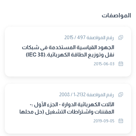
المواصفات
رقم المواصفة 497 / 2015
الجهود القياسية المستخدمة فى شبكات
نقل وتوزيع الطاقة الكهربائية.(IEC 38)
2015-06-03
رقم المواصفة 2132-1 / 2008
الآلات الكهربائية الدوارة - الجزء الأول :-
المقننات واشتراطات التشغيل (حل محلها
8268/2019)
2019-09-05