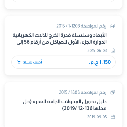
رقم المواصفة 1203-1 / 2015
الأبعاد وسلسلة قدرة الخرج للآلات الكهربائية
الدوارة الجزء: الأول للهياكل من أرقام 56 إلى
400 وللفلانشات من أرقام 55 إلى 1080
2015-06-03
1,150 ج.م.
أضف للسلة
رقم المواصفة 1888 / 2015
دليل تحميل المحولات الجافة للقدرة (حل
محلها 136-12 /2019)
2019-09-05