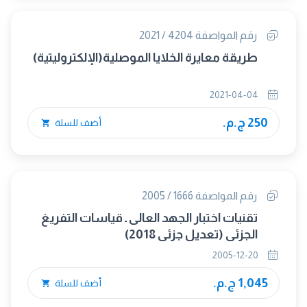
رقم المواصفة 4204 / 2021
طريقة معايرة الخلايا الموصلية(الإلكتروليتية)
2021-04-04
250 ج.م.
أضف للسلة
رقم المواصفة 1666 / 2005
تقنيات اختبار الجهد العالى ـ قياسات التفريغ
الجزئى (تعديل جزئى 2018)
2005-12-20
1,045 ج.م.
أضف للسلة