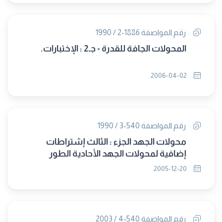
رقم المواصفة 1886-2 / 1990
المحولات الجافة للقدرة - جـ2 : الإختبارات.
2006-04-02
رقم المواصفة 540-3 / 1990
محولات الجهد الجزء : الثالث إشتراطات
إضافية لمحولات الجهد الأحادية الطور
المستخدمة فى الوقاية
2005-12-20
رقم المواصفة 540-4 / 2003