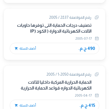
رقم المواصفة 2837 / 2005
تصنيف درجات الحماية التى توفرها حاويات
الآلات الكهربائية الدوارة ( الكود (IP
2005-07-17
490 ج.م.
أضف للسلة
رقم المواصفة 2050-1 / 2005
الحماية الحرارية المركبة داخليا للآلات
الكهربائية الدواره قواعد الحماية الحرارية
ًللآلات الكهربائية
2005-04-17
415 ج.م.
أضف للسلة