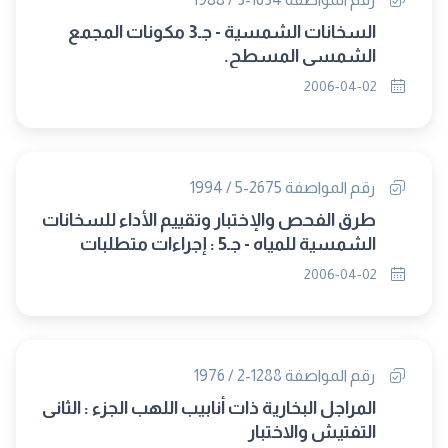
السخانات الشمسية - جـ3 مكونات المجمع
الشمسى المسطح.
2006-04-02
رقم المواصفة 2675-5 / 1994
طرق الفحص والإختبار وتقييم الأداء للسخانات
الشمسية للمياه - جـ5 : إجراءات متطلبات
إصدار شهادات الصلاحية للعمل المتطلبات
2006-04-02
الفحص.
رقم المواصفة 1288-2 / 1976
المراجل البخارية ذات أنابيب اللهب الجزء : الثانى
التفتيش والاختبار