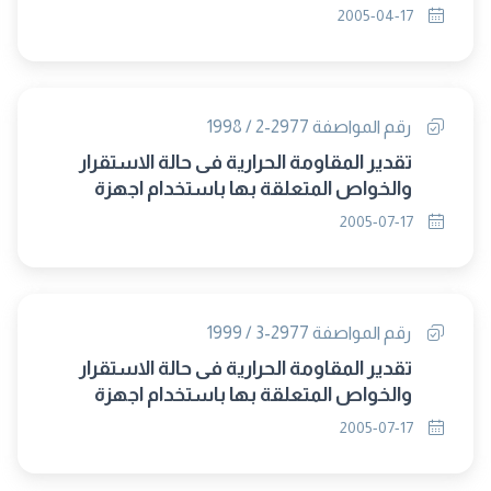
2005-04-17
رقم المواصفة 2977-2 / 1998
تقدير المقاومة الحرارية فى حالة الاستقرار
والخواص المتعلقة بها باستخدام اجهزة
قياس التدفق الحرارى الجزء : الثانى الاجهزة
2005-07-17
وطرق معايرتها
رقم المواصفة 2977-3 / 1999
تقدير المقاومة الحرارية فى حالة الاستقرار
والخواص المتعلقة بها باستخدام اجهزة
قياس التدفق الحرارى الجزء : الثالث طرق
2005-07-17
الاختبار