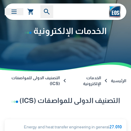
الخدمات الإلكترونية
الخدمات
التصنيف الدولى للمواصفات
الرئيسية
الإلكترونية
(ICS)
التصنيف الدولى للمواصفات (ICS)
Energy and heat transfer engineering in general
27.010