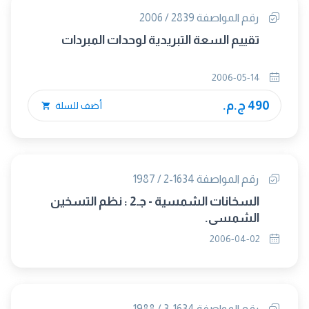
رقم المواصفة 2839 / 2006
تقييم السعة التبريدية لوحدات المبردات
2006-05-14
490 ج.م.
أضف للسلة
رقم المواصفة 1634-2 / 1987
السخانات الشمسية - جـ2 : نظم التسخين
الشمسى.
2006-04-02
رقم المواصفة 1634-3 / 1988