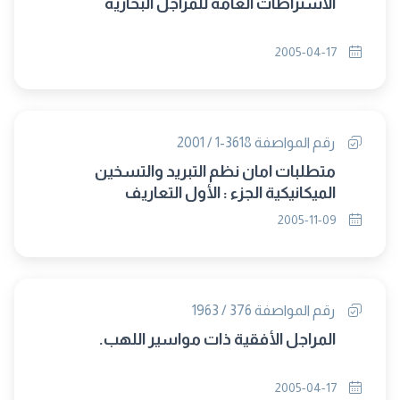
الاشتراطات العامة للمراجل البخارية
2005-04-17
رقم المواصفة 3618-1 / 2001
متطلبات امان نظم التبريد والتسخين
الميكانيكية الجزء : الأول التعاريف
2005-11-09
رقم المواصفة 376 / 1963
المراجل الأفقية ذات مواسير اللهب.
2005-04-17