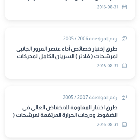
السريان الكامل لمحركات الإحتراق الداخلى
2016-08-31
رقم المواصفة 2006 / 2005
طرق إختبار خصائص أداء عنصر المرور الجانبى
لمرشحات ( فلاتر ) السريان الكامل لمحركات
الإحتراق الداخلى
2016-08-31
رقم المواصفة 2007 / 2005
طرق اختبار المقاومة للانخفاض العالى فى
الضغوط ودرجات الحرارة المرتفعة لمرشحات (
فلاتر ) زيت السريان الكامل لمحركات الاحتراق
2016-08-31
الداخلى