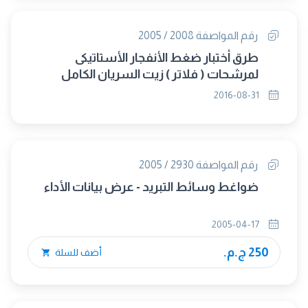
رقم المواصفة 2008 / 2005
طرق أختبار ضغط الأنفجار الأستاتيكى
لمرشحات ( فلاتر ) زيت السريان الكامل
لمحركات الأحتراق الداخلى
2016-08-31
رقم المواصفة 2930 / 2005
ضواغط وسائط التبريد - عرض بيانات الأداء
2005-04-17
250 ج.م.
أضف للسلة