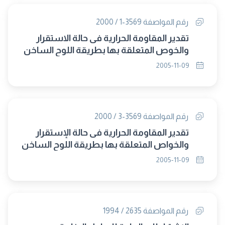
رقم المواصفة 3569-1 / 2000
تقدير المقاومة الحرارية فى حالة الاستقرار
والخوص المتعلقة بها بطريقة اللوح الساخن
المحمى الجزء : الأول عام
2005-11-09
رقم المواصفة 3569-3 / 2000
تقدير المقاومة الحرارية فى حالة الإستقرار
والخواص المتعلقة بها بطريقة اللوح الساخن
المحمى الجزء : الثالث طرق الاختبار
2005-11-09
رقم المواصفة 2635 / 1994