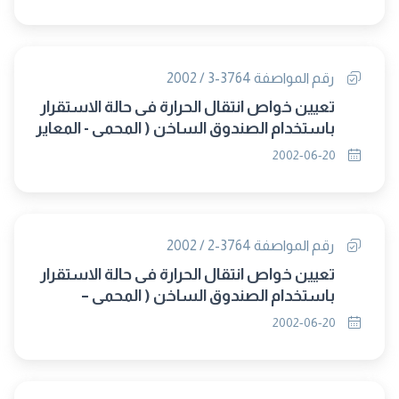
رقم المواصفة 3764-3 / 2002
تعيين خواص انتقال الحرارة فى حالة الاستقرار
باستخدام الصندوق الساخن ( المحمى - المعاير
) الجزء : الثالث طريقة الاختبار
2002-06-20
رقم المواصفة 3764-2 / 2002
تعيين خواص انتقال الحرارة فى حالة الاستقرار
باستخدام الصندوق الساخن ( المحمى –
المعاير ) الجزء : الثانى الجهاز
2002-06-20