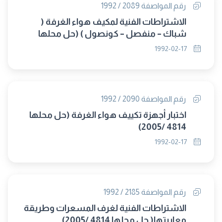
رقم المواصفة 2089 / 1992
الاشتراطات الفنية لمكيف هواء الغرفة (
شباك – منفصل – كونصول ) (حل محلها
4814 /2005)
1992-02-17
رقم المواصفة 2090 / 1992
اختبار أجهزة تكييف هواء الغرفة (حل محلها
4814 /2005)
1992-02-17
رقم المواصفة 2185 / 1992
الاشتراطات الفنية لغرف المسعرات وطريقة
معايرتها( حل محلها 4814 /2005)