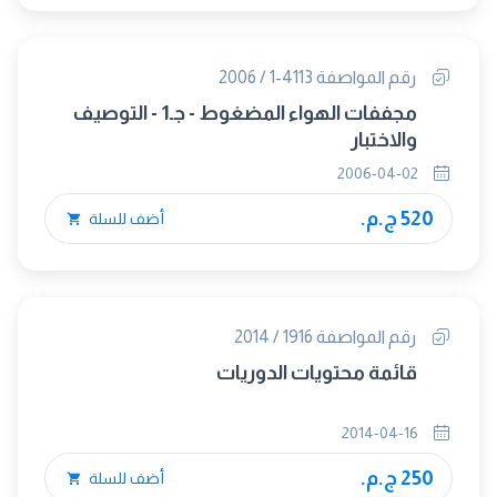
رقم المواصفة 4113-1 / 2006
مجففات الهواء المضغوط - جـ1 - التوصيف
والاختبار
2006-04-02
520 ج.م.
أضف للسلة
رقم المواصفة 1916 / 2014
قائمة محتويات الدوريات
2014-04-16
250 ج.م.
أضف للسلة