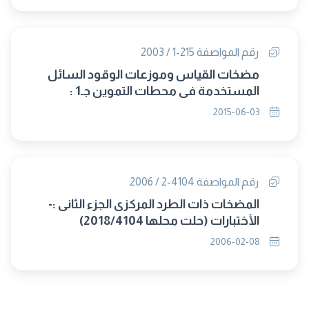
رقم المواصفة 215-1 / 2003
مضخات القياس وموزعات الوقود السائل
المستخدمة فى محطات التموين جـ1 :
مواصفات التركيب
2015-06-03
رقم المواصفة 4104-2 / 2006
المضخات ذات الطرد المركزى الجزء الثانى :-
الأختبارات (حلت محلها 2018/4104)
2006-02-08