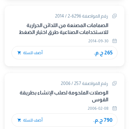
رقم المواصفة 6296-2 / 2014
الصمامات المصنعة من اللدائن الحرارية
للاستخدامات الصناعية طرق اختبار الضغط
والمتطلبات الجزء الثانى : ظروف الاختبار
2014-09-30
والمتطلبات الأساسية
265 ج.م.
أضف للسلة
رقم المواصفة 257 / 2006
الوصلات الملحومة لصلب الإنشاء بطريقة
القوس
2006-02-08
790 ج.م.
أضف للسلة