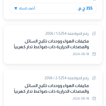
355 ج.م.
أضف للسلة
رقم المواصفة 5254-1 / 2006
مكيفات الهواء ووحدات تثليج السائل
والمضخات الحرارية ذات ضواغط تدار كهربياً
لتدفئة وتبريد الأماكن - جـ1 : المصطلحات
2024-08-18
والتعاريف (حل محلها 2024/5072)
رقم المواصفة 5254-2 / 2006
مكيفات الهواء ووحدات تثليج السائل
والمضخات الحرارية ذات ضواغط تدار كهربياً
لتدفئة وتبريد الأماكن - جـ2 : شروط الاختبار
2024-08-18
(حل محلها 2024/5072)