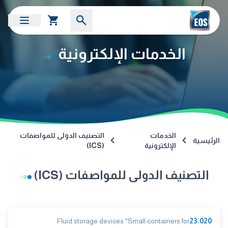
الخدمات الإلكترونية
الخدمات
التصنيف الدولى للمواصفات
الرئيسية
الإلكترونية
(ICS)
التصنيف الدولى للمواصفات (ICS)
Fluid storage devices *Small containers for
23.020