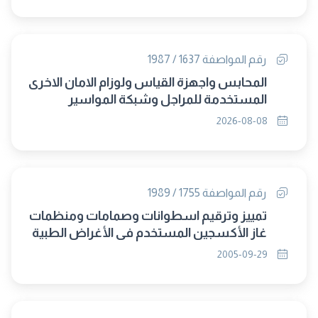
رقم المواصفة 1637 / 1987
المحابس واجهزة القياس ولوزام الامان الاخرى
المستخدمة للمراجل وشبكة المواسير
المتصلة بالمراجل
2026-08-08
رقم المواصفة 1755 / 1989
تمييز وترقيم اسطوانات وصمامات ومنظمات
غاز الأكسجين المستخدم فى الأغراض الطبية
2005-09-29