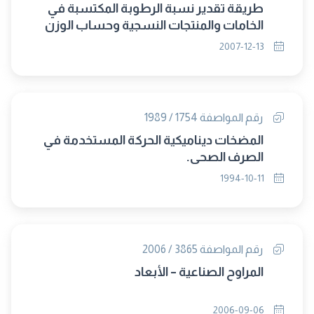
طريقة تقدير نسبة الرطوبة المكتسبة في
الخامات والمنتجات النسجية وحساب الوزن
المصحح للرساله.
2007-12-13
رقم المواصفة 1754 / 1989
المضخات ديناميكية الحركة المستخدمة في
الصرف الصحى.
1994-10-11
رقم المواصفة 3865 / 2006
المراوح الصناعية – الأبعاد
2006-09-06